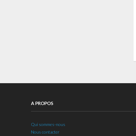
A PROPOS
Qui sommes-nous
Nous contacter