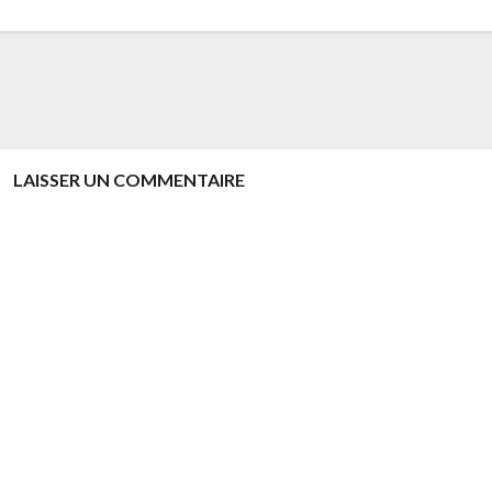
LAISSER UN COMMENTAIRE