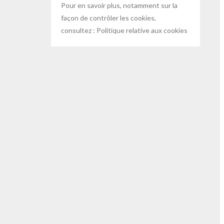
Pour en savoir plus, notamment sur la
façon de contrôler les cookies,
consultez :
Politique relative aux cookies