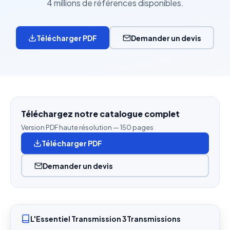
4 millions de références disponibles.
Télécharger PDF
Demander un devis
Téléchargez notre catalogue complet
Version PDF haute résolution — 150 pages
Télécharger PDF
Demander un devis
L'Essentiel Transmission 3Transmissions