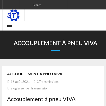
ACCOUPLEMENT À PNEU VIVA
ACCOUPLEMENT À PNEU VIVA
16 août 2021
3Transmissions
Blog Essentiel Transmission
Accouplement à pneu VIVA