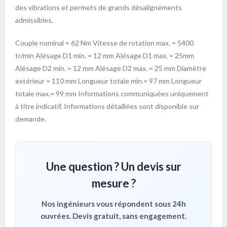
des vibrations et permets de grands désalignements
admissibles.
Couple nominal = 62 Nm Vitesse de rotation max. = 5400
tr/min Alésage D1 min. = 12 mm Alésage D1 max. = 25mm
Alésage D2 min. = 12 mm Alésage D2 max. = 25 mm Diamètre
extérieur = 110 mm Longueur totale min.= 97 mm Longueur
totale max.= 99 mm Informations communiquées uniquement
à titre indicatif. Informations détaillées sont disponible sur
demande.
Une question ? Un devis sur
mesure ?
Nos ingénieurs vous répondent sous 24h
ouvrées. Devis gratuit, sans engagement.