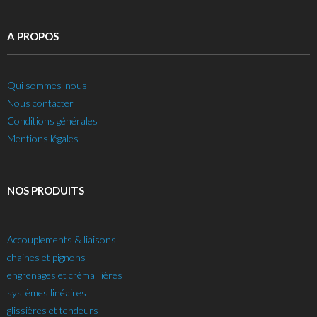
A PROPOS
Qui sommes-nous
Nous contacter
Conditions générales
Mentions légales
NOS PRODUITS
Accouplements & liaisons
chaines et pignons
engrenages et crémaillières
systèmes linéaires
glissières et tendeurs