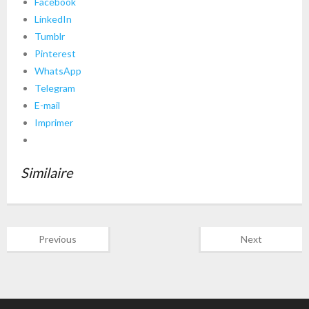
Facebook
LinkedIn
Tumblr
Pinterest
WhatsApp
Telegram
E-mail
Imprimer
Similaire
Previous
Next