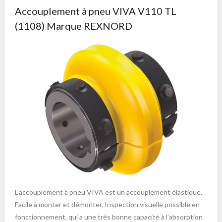
Accouplement à pneu VIVA V110 TL
(1108) Marque REXNORD
L’accouplement à pneu VIVA est un accouplement élastique,
Facile à monter et démonter, Inspection visuelle possible en
fonctionnement, qui a une très bonne capacité à l’absorption