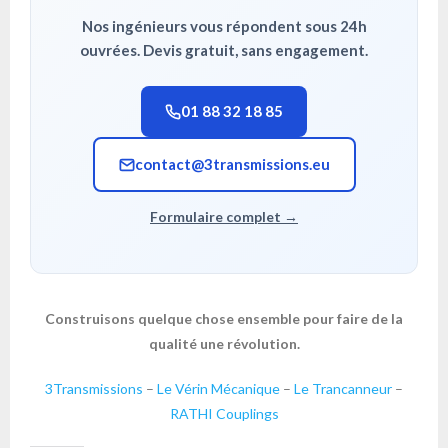
Nos ingénieurs vous répondent sous 24h
ouvrées. Devis gratuit, sans engagement.
01 88 32 18 85
contact@3transmissions.eu
Formulaire complet →
Construisons quelque chose ensemble pour faire de la
qualité une révolution.
3Transmissions
–
Le Vérin Mécanique
–
Le Trancanneur
–
RATHI Couplings