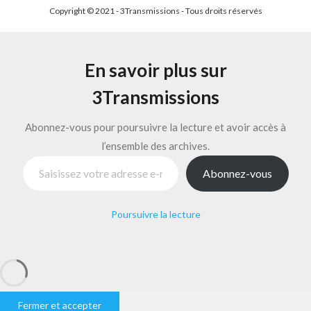
Copyright © 2021 - 3Transmissions - Tous droits réservés
En savoir plus sur
3Transmissions
Abonnez-vous pour poursuivre la lecture et avoir accès à
l’ensemble des archives.
Saisissez votre adresse e-mail…
Abonnez-vous
Poursuivre la lecture