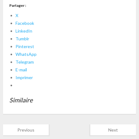
Partager :
X
Facebook
LinkedIn
Tumblr
Pinterest
WhatsApp
Telegram
E-mail
Imprimer
Similaire
Previous
Next