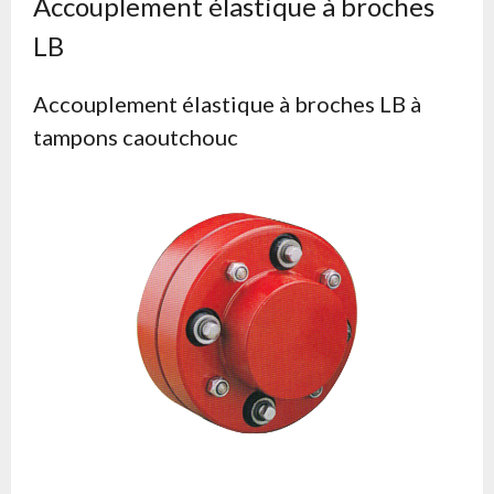
Accouplement élastique à broches
LB
Accouplement élastique à broches LB à
tampons caoutchouc