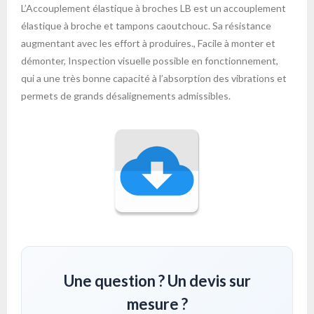
L’Accouplement élastique à broches LB est un accouplement
élastique à broche et tampons caoutchouc. Sa résistance
augmentant avec les effort à produires., Facile à monter et
démonter, Inspection visuelle possible en fonctionnement,
qui a une très bonne capacité à l’absorption des vibrations et
permets de grands désalignements admissibles.
Une question ? Un devis sur
mesure ?