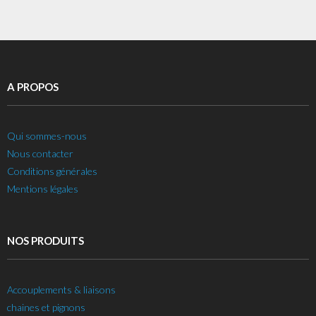
A PROPOS
Qui sommes-nous
Nous contacter
Conditions générales
Mentions légales
NOS PRODUITS
Accouplements & liaisons
chaines et pignons