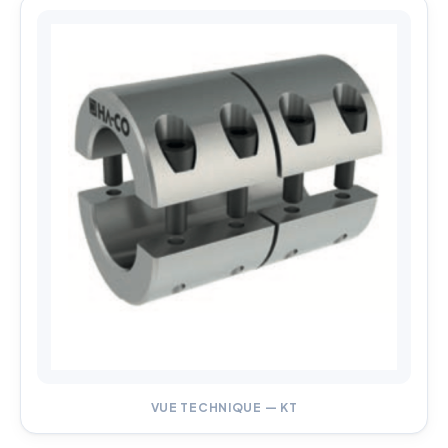
VUE TECHNIQUE — KT