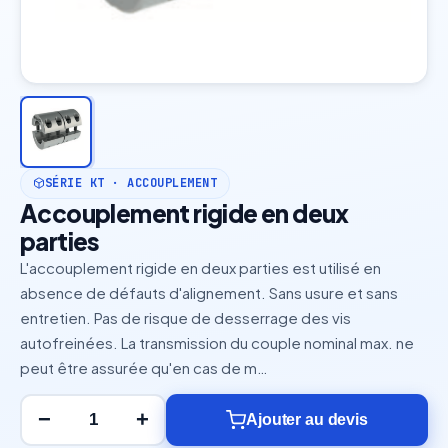
SÉRIE KT · ACCOUPLEMENT
Accouplement rigide en deux
parties
L'accouplement rigide en deux parties est utilisé en
absence de défauts d'alignement. Sans usure et sans
entretien. Pas de risque de desserrage des vis
autofreinées. La transmission du couple nominal max. ne
peut être assurée qu'en cas de m…
−
+
Ajouter au devis