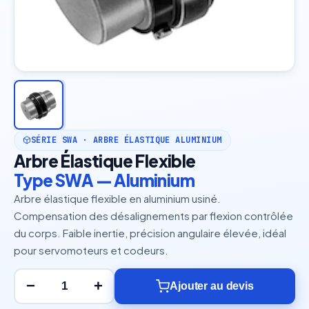
SÉRIE SWA · ARBRE ÉLASTIQUE ALUMINIUM
Arbre Élastique Flexible
Type SWA — Aluminium
Arbre élastique flexible en aluminium usiné.
Compensation des désalignements par flexion contrôlée
du corps. Faible inertie, précision angulaire élevée, idéal
pour servomoteurs et codeurs.
−
+
Ajouter au devis