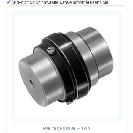
Anti-corrosion naturelle, sans élastomère sensible
VUE TECHNIQUE — SWA