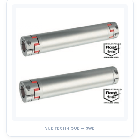
VUE TECHNIQUE — SWE