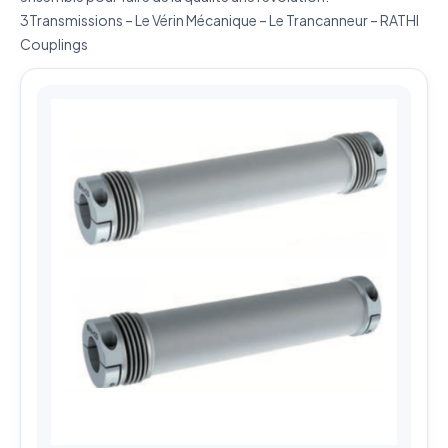
3Transmissions – Le Vérin Mécanique – Le Trancanneur – RATHI
Couplings