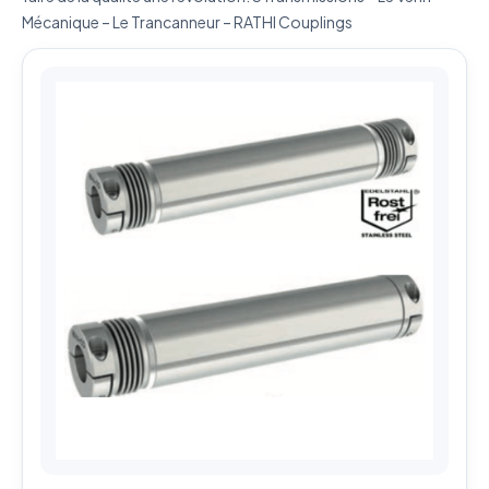
Mécanique – Le Trancanneur – RATHI Couplings