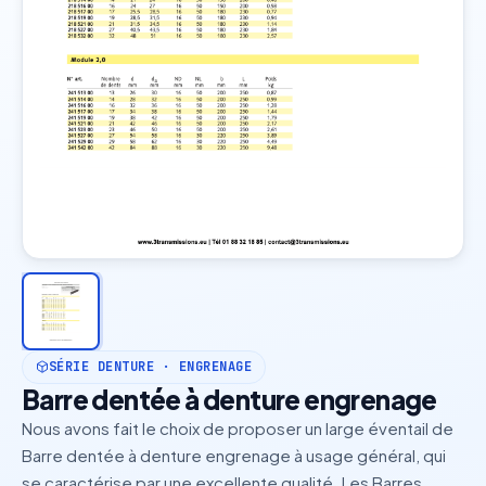
SÉRIE DENTURE · ENGRENAGE
Barre dentée à denture engrenage
Nous avons fait le choix de proposer un large éventail de
Barre dentée à denture engrenage à usage général, qui
se caractérise par une excellente qualité. Les Barres