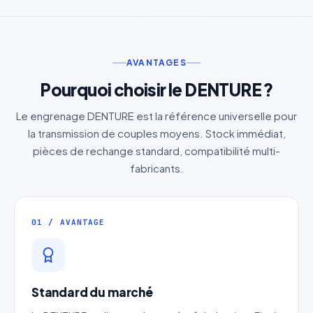
AVANTAGES
Pourquoi choisir le DENTURE ?
Le engrenage DENTURE est la référence universelle pour
la transmission de couples moyens. Stock immédiat,
pièces de rechange standard, compatibilité multi-
fabricants.
01 / AVANTAGE
Standard du marché