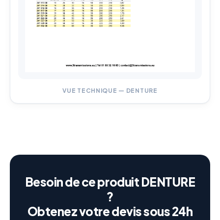
VUE TECHNIQUE — DENTURE
Besoin de ce produit DENTURE
?
Obtenez votre devis sous 24h