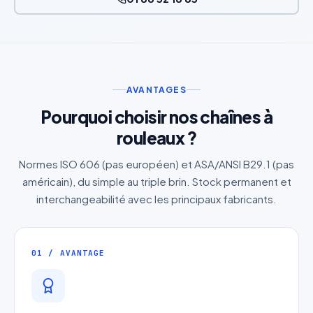
AVANTAGES
Pourquoi choisir nos chaînes à
rouleaux ?
Normes ISO 606 (pas européen) et ASA/ANSI B29.1 (pas
américain), du simple au triple brin. Stock permanent et
interchangeabilité avec les principaux fabricants.
01 / AVANTAGE