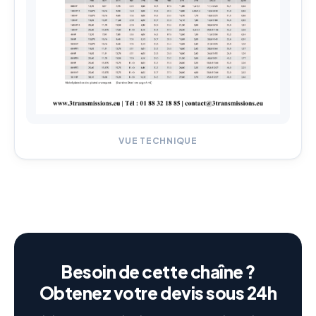
VUE TECHNIQUE
Besoin de cette chaîne ?
Obtenez votre devis sous 24h