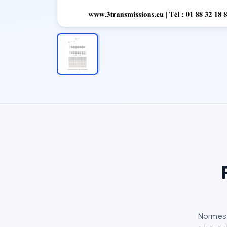
Normes 