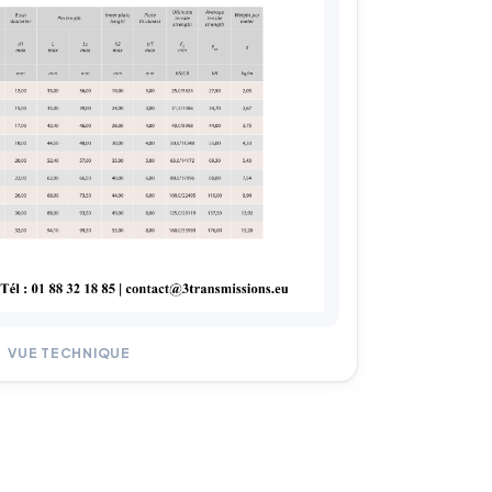
VUE TECHNIQUE