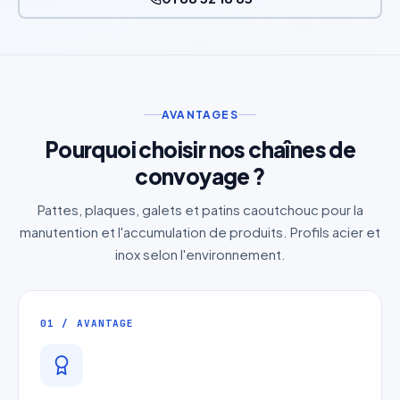
AVANTAGES
Pourquoi choisir nos chaînes de
convoyage ?
Pattes, plaques, galets et patins caoutchouc pour la
manutention et l'accumulation de produits. Profils acier et
inox selon l'environnement.
01 / AVANTAGE