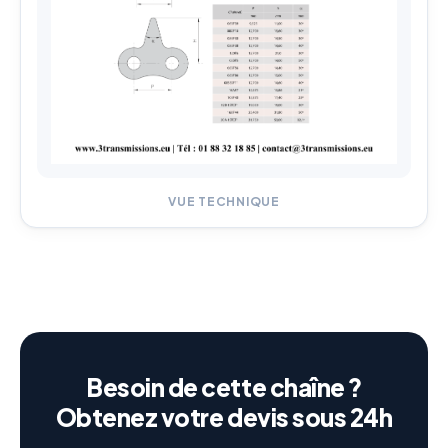
VUE TECHNIQUE
Besoin de cette chaîne ?
Obtenez votre devis sous 24h