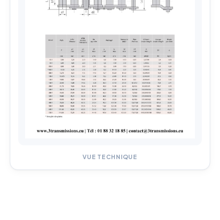
VUE TECHNIQUE