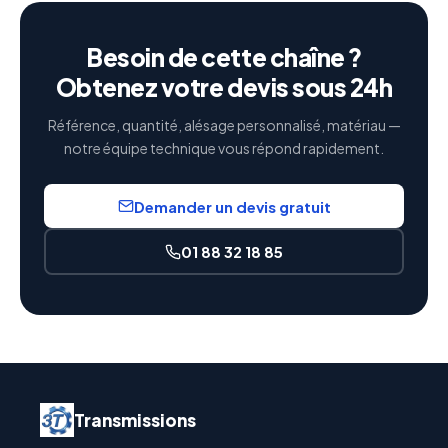
Besoin de cette chaîne ?
Obtenez votre devis sous 24h
Référence, quantité, alésage personnalisé, matériau —
notre équipe technique vous répond rapidement.
Demander un devis gratuit
01 88 32 18 85
Transmissions