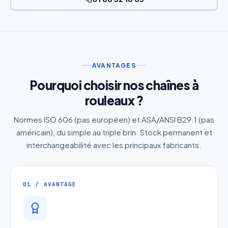
AVANTAGES
Pourquoi choisir nos chaînes à
rouleaux ?
Normes ISO 606 (pas européen) et ASA/ANSI B29.1 (pas
américain), du simple au triple brin. Stock permanent et
interchangeabilité avec les principaux fabricants.
01 / AVANTAGE