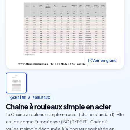
Voir en grand
CHAÎNE À ROULEAUX
Chaine à rouleaux simple en acier
La Chaine à rouleaux simple en acier (chaine standard). Elle
est de norme Européenne (ISO) TYPE B1. Chaine à
rouleaux simple découpée à la longueur souhaitée en