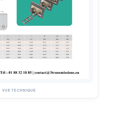
VUE TECHNIQUE