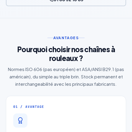
AVANTAGES
Pourquoi choisir nos chaînes à
rouleaux ?
Normes ISO 606 (pas européen) et ASA/ANSI B29.1 (pas
américain), du simple au triple brin. Stock permanent et
interchangeabilité avec les principaux fabricants.
01 / AVANTAGE