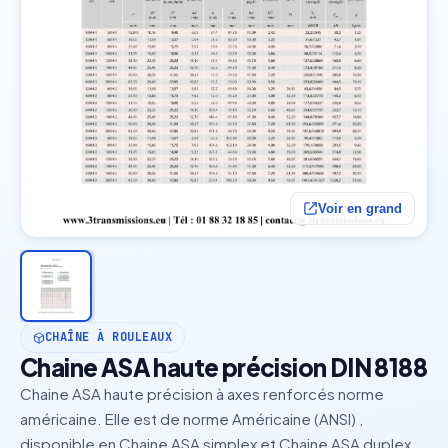
Voir en grand
CHAÎNE À ROULEAUX
Chaine ASA haute précision DIN 8188
Chaine ASA haute précision à axes renforcés norme
américaine. Elle est de norme Américaine (ANSI) ,
disponible en Chaine ASA simplex et Chaine ASA duplex ,