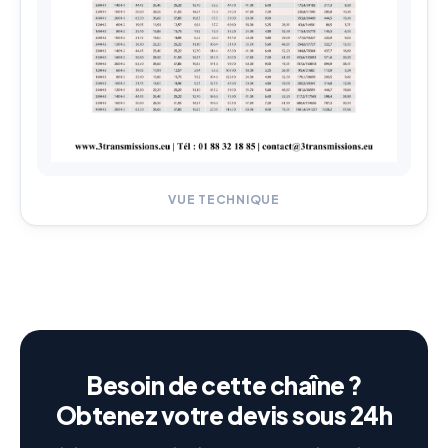
VUE TECHNIQUE
Besoin de cette chaîne ?
Obtenez votre devis sous 24h