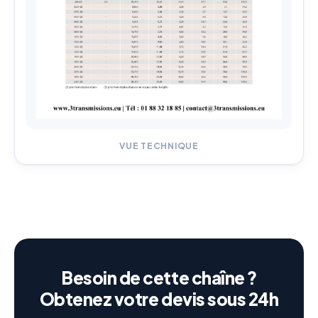
VUE TECHNIQUE
Besoin de cette chaîne ?
Obtenez votre devis sous 24h