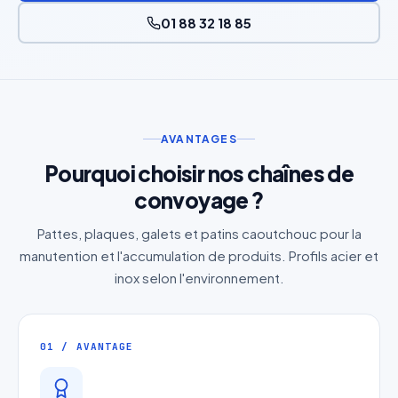
01 88 32 18 85
AVANTAGES
Pourquoi choisir nos chaînes de
convoyage ?
Pattes, plaques, galets et patins caoutchouc pour la
manutention et l'accumulation de produits. Profils acier et
inox selon l'environnement.
01 / AVANTAGE