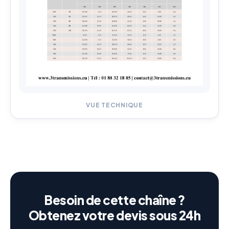
VUE TECHNIQUE
Besoin de cette chaîne ?
Obtenez votre devis sous 24h