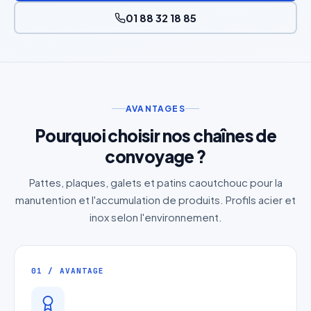
01 88 32 18 85
AVANTAGES
Pourquoi choisir nos chaînes de
convoyage ?
Pattes, plaques, galets et patins caoutchouc pour la
manutention et l'accumulation de produits. Profils acier et
inox selon l'environnement.
01 / AVANTAGE