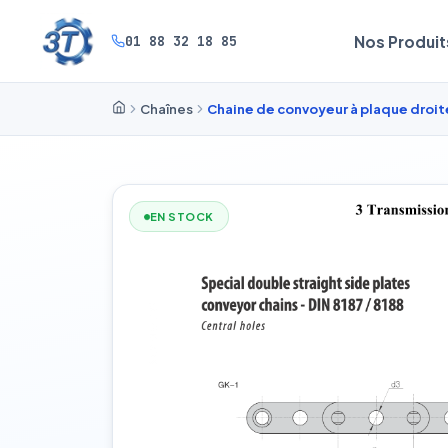
01 88 32 18 85
Nos Produit
Chaînes
Chaine de convoyeur à plaque droit
EN STOCK