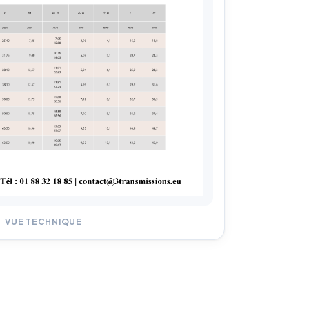
VUE TECHNIQUE