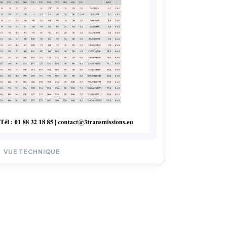
VUE TECHNIQUE