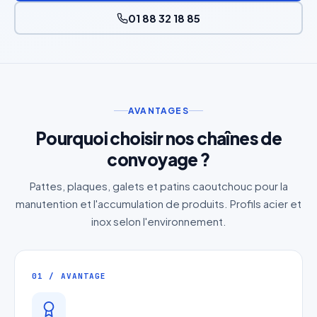
01 88 32 18 85
AVANTAGES
Pourquoi choisir nos chaînes de
convoyage ?
Pattes, plaques, galets et patins caoutchouc pour la
manutention et l'accumulation de produits. Profils acier et
inox selon l'environnement.
01 / AVANTAGE