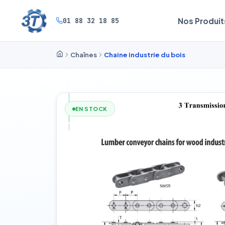
01 88 32 18 85
Nos Produit
Chaînes
Chaine industrie du bois
EN STOCK