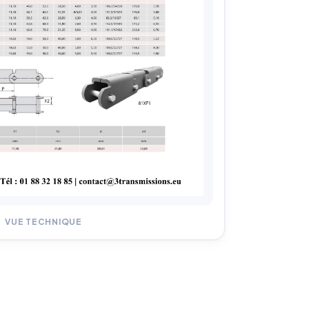
VUE TECHNIQUE