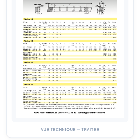
VUE TECHNIQUE — TRAITEE