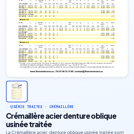
SÉRIE TRAITEE · CRÉMAILLÈRE
Crémaillère acier denture oblique
usinée traitée
La Crémaillère acier, denture oblique usinée traitée sont