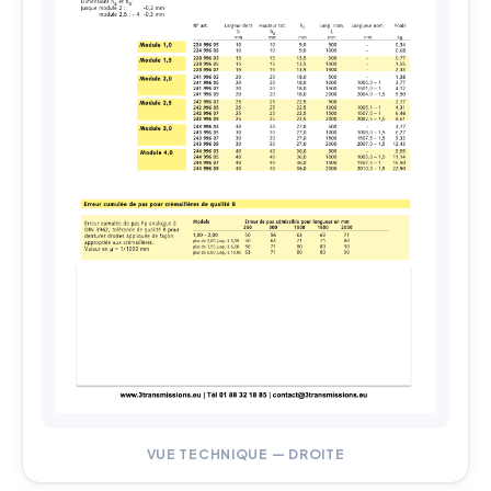
VUE TECHNIQUE — DROITE