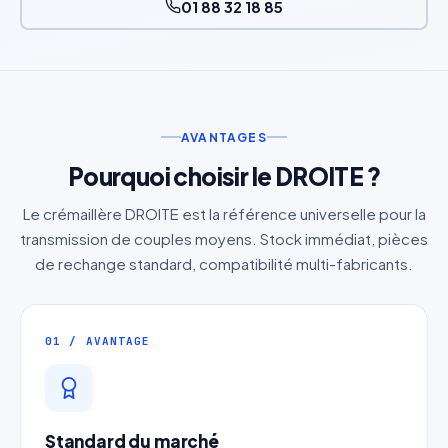
01 88 32 18 85
AVANTAGES
Pourquoi choisir le DROITE ?
Le crémaillère DROITE est la référence universelle pour la
transmission de couples moyens. Stock immédiat, pièces
de rechange standard, compatibilité multi-fabricants.
01 / AVANTAGE
Standard du marché