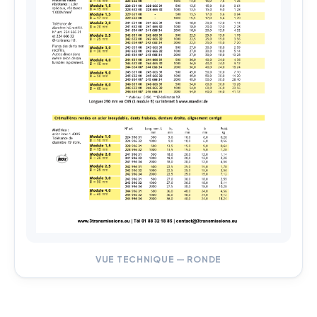
VUE TECHNIQUE — RONDE