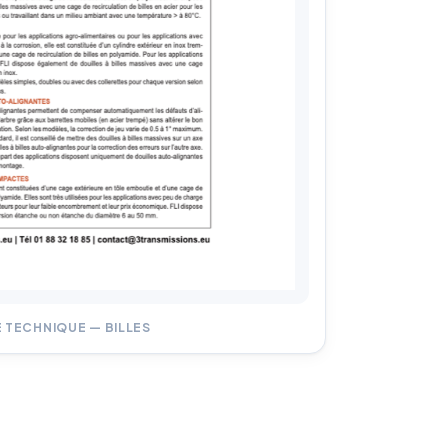
 TECHNIQUE — BILLES