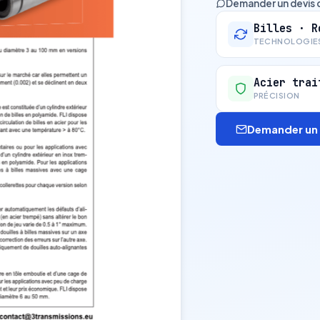
Demander un devis 
Billes · R
TECHNOLOGIE
Acier trai
PRÉCISION
Demander un 