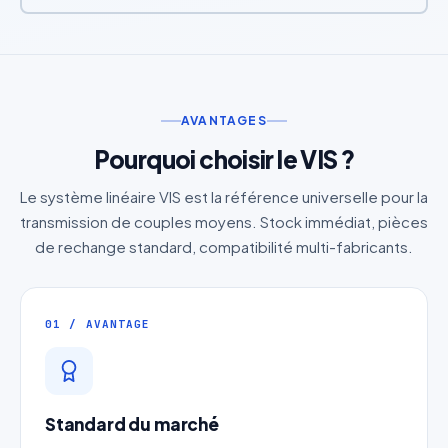
AVANTAGES
Pourquoi choisir le VIS ?
Le système linéaire VIS est la référence universelle pour la
transmission de couples moyens. Stock immédiat, pièces
de rechange standard, compatibilité multi-fabricants.
01 / AVANTAGE
Standard du marché