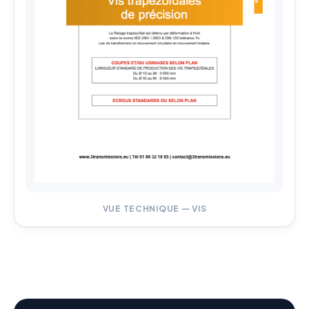
VUE TECHNIQUE — VIS