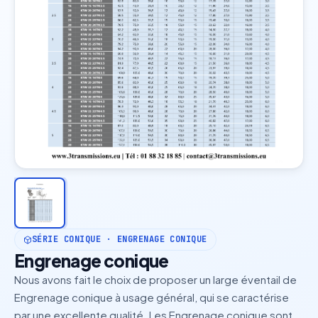
SÉRIE CONIQUE · ENGRENAGE CONIQUE
Engrenage conique
Nous avons fait le choix de proposer un large éventail de
Engrenage conique à usage général, qui se caractérise
par une excellente qualité. Les Engrenage conique sont