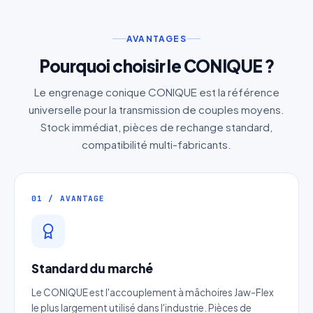
AVANTAGES
Pourquoi choisir le CONIQUE ?
Le engrenage conique CONIQUE est la référence
universelle pour la transmission de couples moyens.
Stock immédiat, pièces de rechange standard,
compatibilité multi-fabricants.
01 / AVANTAGE
Standard du marché
Le CONIQUE est l'accouplement à mâchoires Jaw-Flex
le plus largement utilisé dans l'industrie. Pièces de