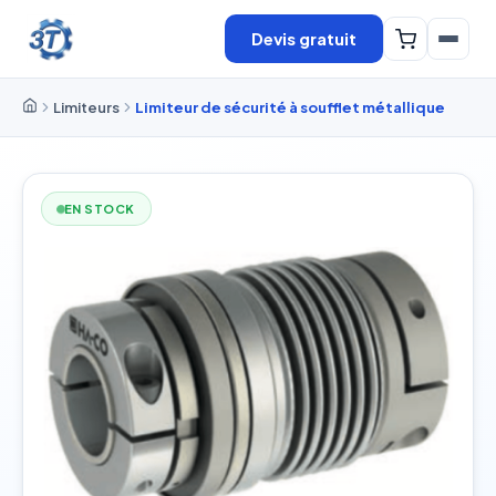
Devis gratuit
Limiteurs
Limiteur de sécurité à soufflet métallique
EN STOCK