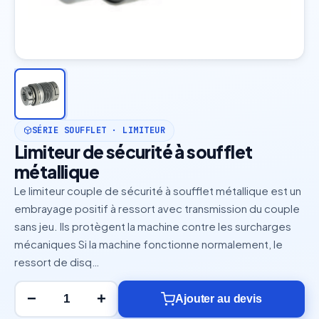
SÉRIE SOUFFLET · LIMITEUR
Limiteur de sécurité à soufflet
métallique
Le limiteur couple de sécurité à soufflet métallique est un
embrayage positif à ressort avec transmission du couple
sans jeu. Ils protègent la machine contre les surcharges
mécaniques Si la machine fonctionne normalement, le
ressort de disq…
−
+
Ajouter au devis