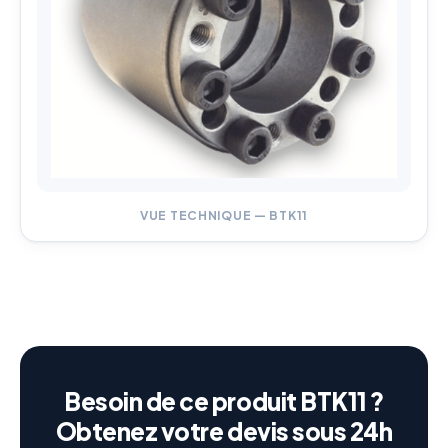
VUE TECHNIQUE — BTK11
Besoin de ce produit BTK11 ?
Obtenez votre devis sous 24h