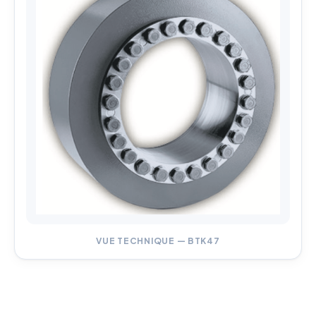
VUE TECHNIQUE — BTK47