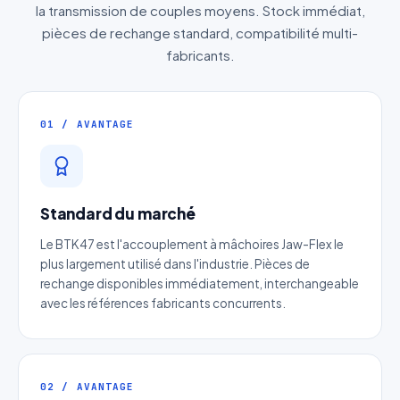
la transmission de couples moyens. Stock immédiat,
pièces de rechange standard, compatibilité multi-
fabricants.
01 / AVANTAGE
Standard du marché
Le BTK47 est l'accouplement à mâchoires Jaw-Flex le
plus largement utilisé dans l'industrie. Pièces de
rechange disponibles immédiatement, interchangeable
avec les références fabricants concurrents.
02 / AVANTAGE