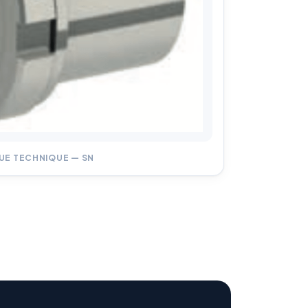
UE TECHNIQUE — SN