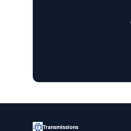
Transmissions