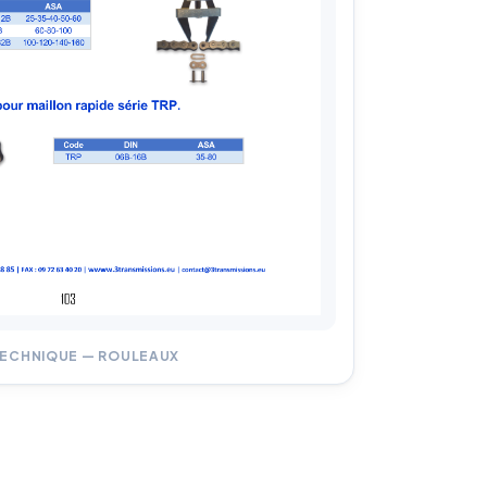
TECHNIQUE — ROULEAUX