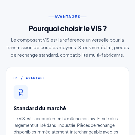
AVANTAGES
Pourquoi choisir le VIS ?
Le composant VIS est la référence universelle pour la
transmission de couples moyens. Stock immédiat, pièces
de rechange standard, compatibilité multi-fabricants.
01 / AVANTAGE
Standard du marché
Le VIS est l'accouplement à mâchoires Jaw-Flex le plus
largement utilisé dans l'industrie. Pièces de rechange
disponibles immédiatement, interchangeable avec les