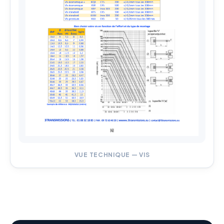
VUE TECHNIQUE — VIS