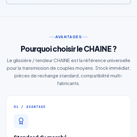
AVANTAGES
Pourquoi choisir le CHAINE ?
Le glissière / tendeur CHAINE est la référence universelle
pour la transmission de couples moyens. Stock immédiat,
pièces de rechange standard, compatibilité multi-
fabricants.
01 / AVANTAGE