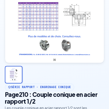
SÉRIE RAPPORT · ENGRENAGE CONIQUE
Page210 : Couple conique en acier
rapport 1/2
Les couple conique en acier rapport 1/2 sont les