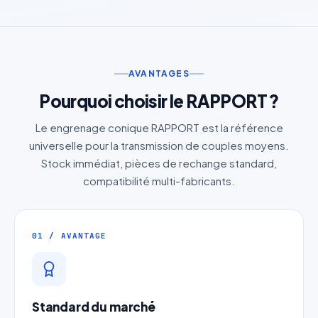
AVANTAGES
Pourquoi choisir le RAPPORT ?
Le engrenage conique RAPPORT est la référence
universelle pour la transmission de couples moyens.
Stock immédiat, pièces de rechange standard,
compatibilité multi-fabricants.
01 / AVANTAGE
Standard du marché