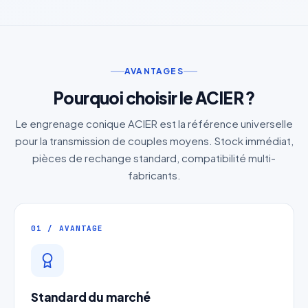
AVANTAGES
Pourquoi choisir le ACIER ?
Le engrenage conique ACIER est la référence universelle
pour la transmission de couples moyens. Stock immédiat,
pièces de rechange standard, compatibilité multi-
fabricants.
01 / AVANTAGE
Standard du marché