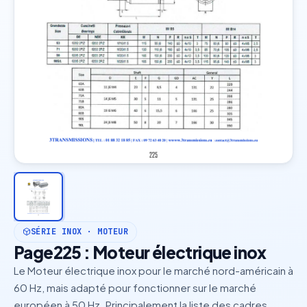
SÉRIE INOX · MOTEUR
Page225 : Moteur électrique inox
Le Moteur électrique inox pour le marché nord-américain à
60 Hz, mais adapté pour fonctionner sur le marché
européen à 50 Hz. Principalement la liste des cadres