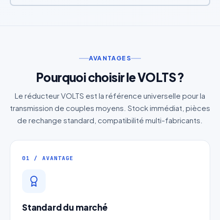
AVANTAGES
Pourquoi choisir le VOLTS ?
Le réducteur VOLTS est la référence universelle pour la
transmission de couples moyens. Stock immédiat, pièces
de rechange standard, compatibilité multi-fabricants.
01 / AVANTAGE
Standard du marché