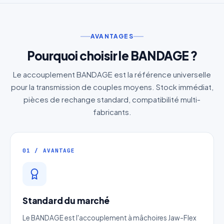
AVANTAGES
Pourquoi choisir le BANDAGE ?
Le accouplement BANDAGE est la référence universelle
pour la transmission de couples moyens. Stock immédiat,
pièces de rechange standard, compatibilité multi-
fabricants.
01 / AVANTAGE
Standard du marché
Le BANDAGE est l'accouplement à mâchoires Jaw-Flex