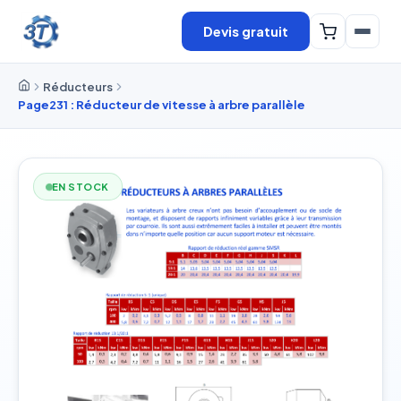
Devis gratuit
Réducteurs
Page231 : Réducteur de vitesse à arbre parallèle
EN STOCK