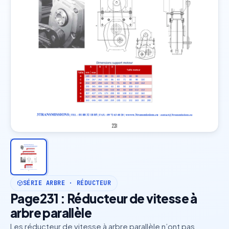
SÉRIE ARBRE · RÉDUCTEUR
Page231 : Réducteur de vitesse à
arbre parallèle
Les réducteur de vitesse à arbre parallèle n’ont pas