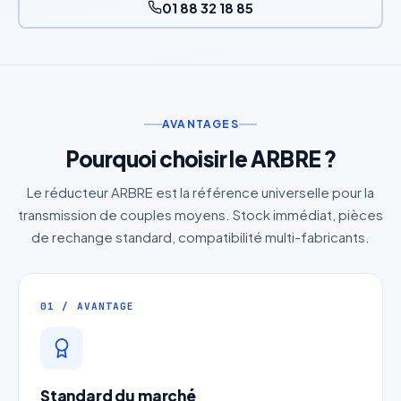
01 88 32 18 85
AVANTAGES
Pourquoi choisir le ARBRE ?
Le réducteur ARBRE est la référence universelle pour la
transmission de couples moyens. Stock immédiat, pièces
de rechange standard, compatibilité multi-fabricants.
01 / AVANTAGE
Standard du marché