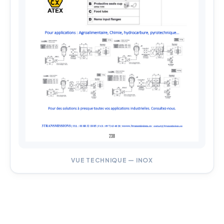
VUE TECHNIQUE — INOX