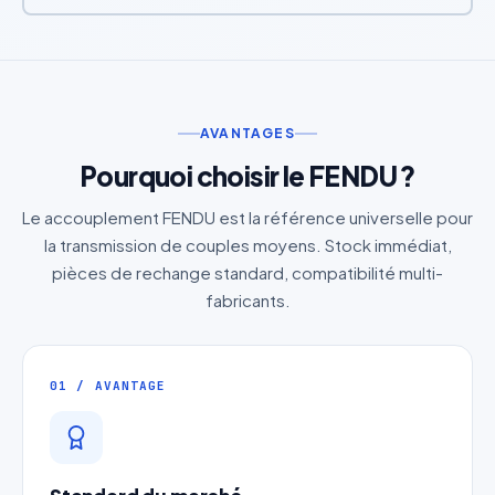
AVANTAGES
Pourquoi choisir le FENDU ?
Le accouplement FENDU est la référence universelle pour
la transmission de couples moyens. Stock immédiat,
pièces de rechange standard, compatibilité multi-
fabricants.
01 / AVANTAGE