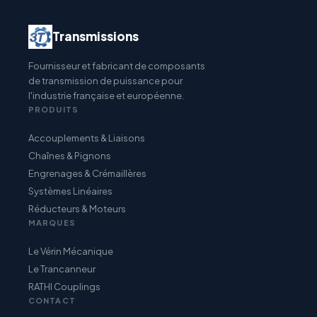
Transmissions
Fournisseur et fabricant de composants
de transmission de puissance pour
l'industrie française et européenne.
PRODUITS
Accouplements & Liaisons
Chaînes & Pignons
Engrenages & Crémaillères
Systèmes Linéaires
Réducteurs & Moteurs
MARQUES
Le Vérin Mécanique
Le Trancanneur
RATHI Couplings
CONTACT