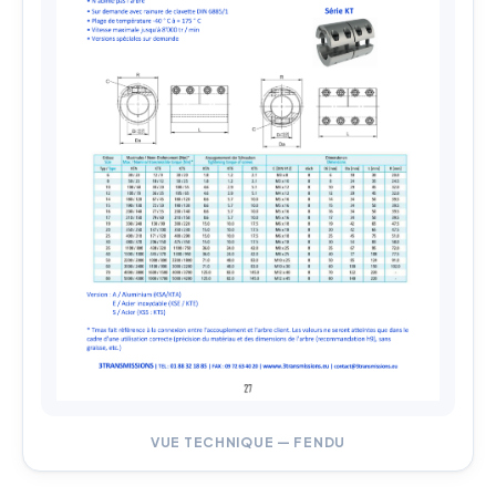
VUE TECHNIQUE — FENDU