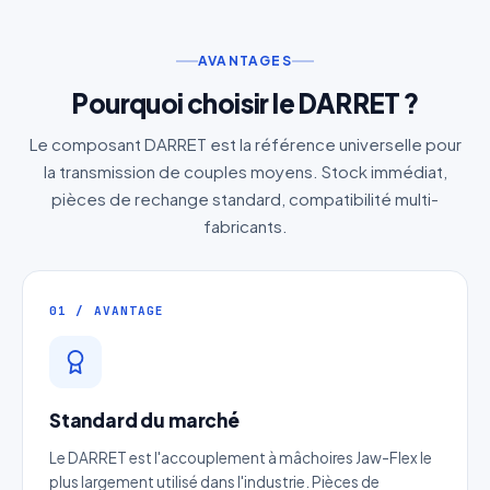
AVANTAGES
Pourquoi choisir le DARRET ?
Le composant DARRET est la référence universelle pour
la transmission de couples moyens. Stock immédiat,
pièces de rechange standard, compatibilité multi-
fabricants.
01 / AVANTAGE
Standard du marché
Le DARRET est l'accouplement à mâchoires Jaw-Flex le
plus largement utilisé dans l'industrie. Pièces de