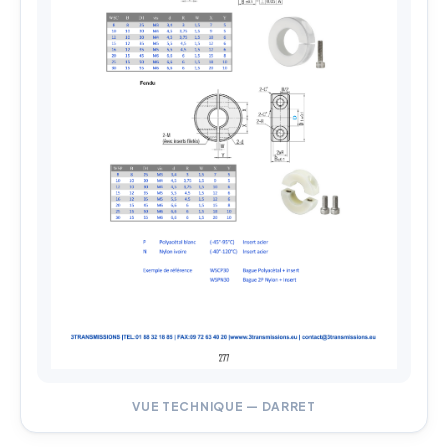
VUE TECHNIQUE — DARRET