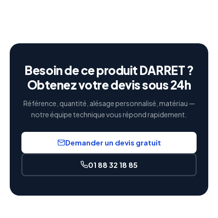
Besoin de ce produit DARRET ?
Obtenez votre devis sous 24h
Référence, quantité, alésage personnalisé, matériau —
notre équipe technique vous répond rapidement.
Demander un devis gratuit
01 88 32 18 85