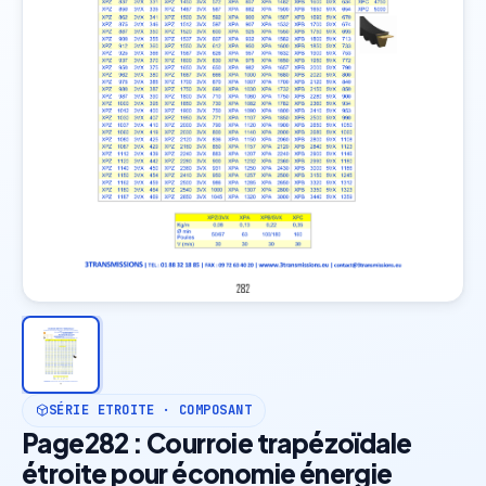
SÉRIE ETROITE · COMPOSANT
Page282 : Courroie trapézoïdale
étroite pour économie énergie