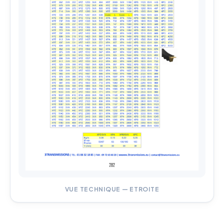
VUE TECHNIQUE — ETROITE