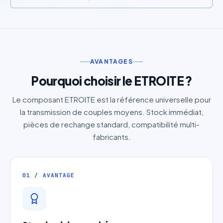
AVANTAGES
Pourquoi choisir le ETROITE ?
Le composant ETROITE est la référence universelle pour
la transmission de couples moyens. Stock immédiat,
pièces de rechange standard, compatibilité multi-
fabricants.
01 / AVANTAGE