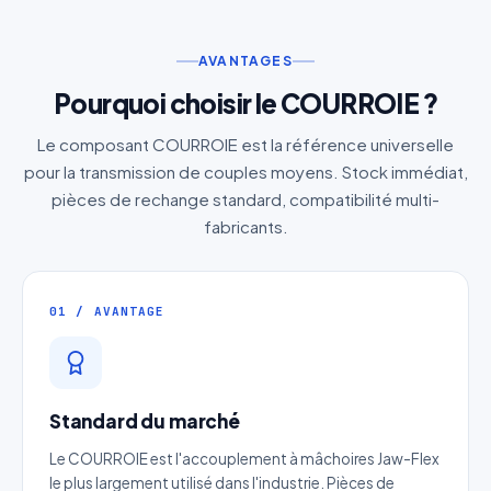
AVANTAGES
Pourquoi choisir le COURROIE ?
Le composant COURROIE est la référence universelle
pour la transmission de couples moyens. Stock immédiat,
pièces de rechange standard, compatibilité multi-
fabricants.
01 / AVANTAGE
Standard du marché
Le COURROIE est l'accouplement à mâchoires Jaw-Flex
le plus largement utilisé dans l'industrie. Pièces de