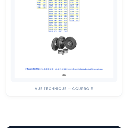
VUE TECHNIQUE — COURROIE