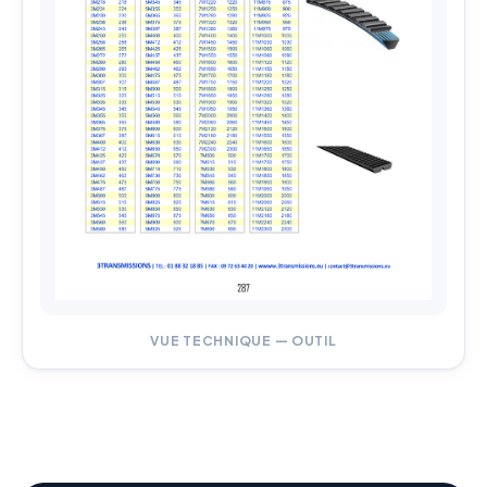
VUE TECHNIQUE — OUTIL