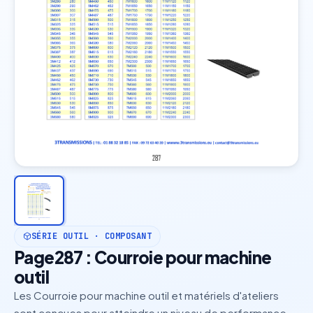
SÉRIE OUTIL · COMPOSANT
Page287 : Courroie pour machine
outil
Les Courroie pour machine outil et matériels d'ateliers
sont conçues pour atteindre un niveau de performance