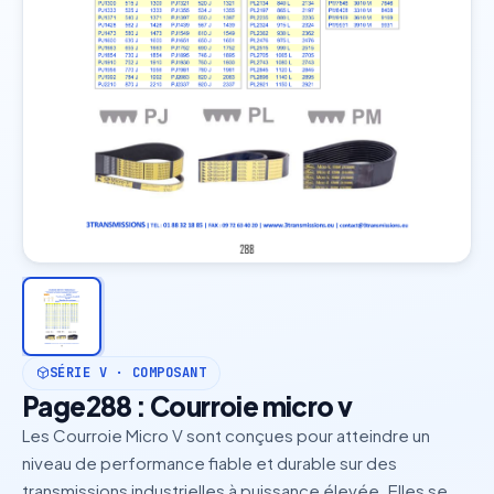
SÉRIE V · COMPOSANT
Page288 : Courroie micro v
Les Courroie Micro V sont conçues pour atteindre un
niveau de performance fiable et durable sur des
transmissions industrielles à puissance élevée. Elles se