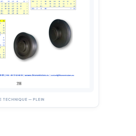
E TECHNIQUE — PLEIN