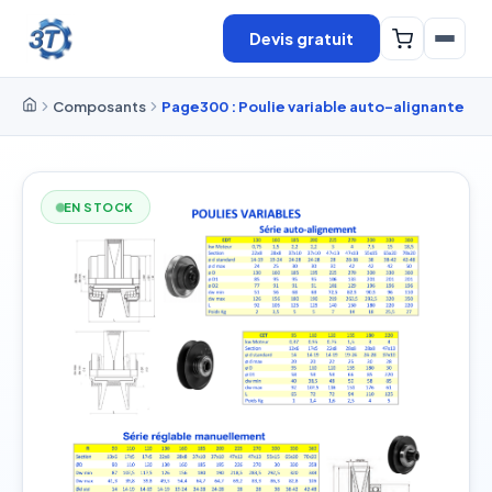
Devis gratuit
Composants
Page300 : Poulie variable auto-alignante
EN STOCK